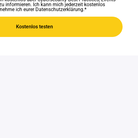
 informieren. Ich kann mich jederzeit kostenlos
tnehme ich eurer Datenschutzerklärung.*
Kostenlos testen