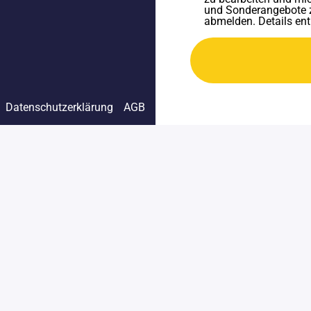
und Sonderangebote zu
abmelden. Details en
Datenschutzerklärung
AGB