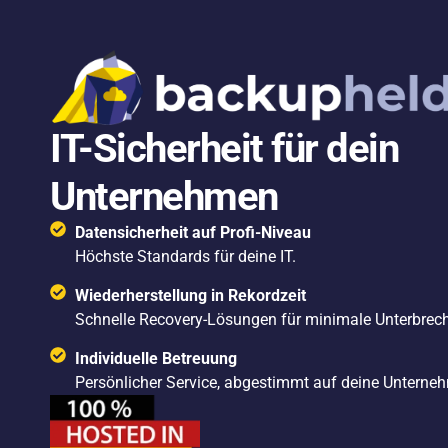
springen
IT-Sicherheit für dein
Unternehmen
Datensicherheit auf Profi-Niveau
Höchste Standards für deine IT.
Wiederherstellung in Rekordzeit
Schnelle Recovery-Lösungen für minimale Unterbrec
Individuelle Betreuung
Persönlicher Service, abgestimmt auf deine Unterneh