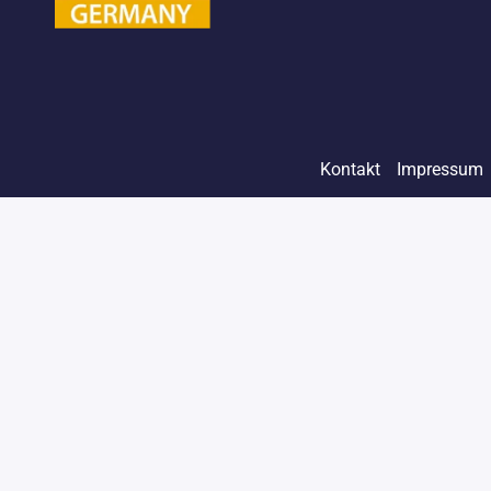
Kontakt
Impressum