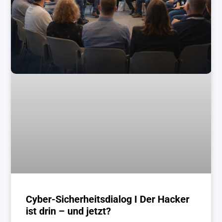
Cyber-Sicherheitsdialog I Der Hacker
ist drin – und jetzt?