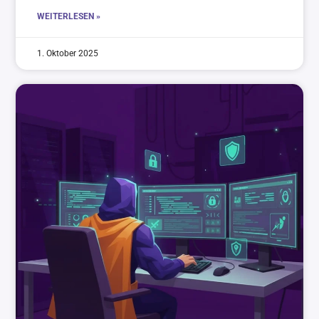
WEITERLESEN »
1. Oktober 2025