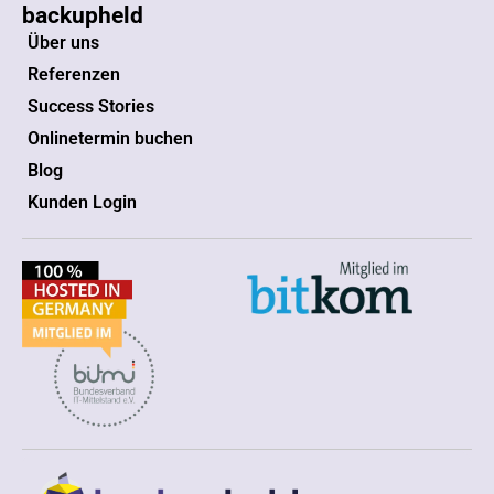
backupheld
Über uns
Referenzen
Success Stories
Onlinetermin buchen
Blog
Kunden Login