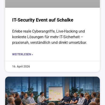
IT-Security Event auf Schalke
Erlebe reale Cyberangriffe, Live-Hacking und
konkrete Lösungen für mehr IT-Sicherheit –
praxisnah, verständlich und direkt umsetzbar.
WEITERLESEN »
16. April 2026