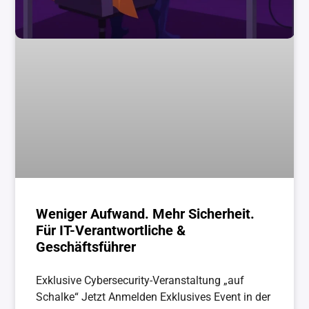
Weniger Aufwand. Mehr Sicherheit.
Für IT-Verantwortliche &
Geschäftsführer
Exklusive Cybersecurity-Veranstaltung „auf
Schalke“ Jetzt Anmelden Exklusives Event in der