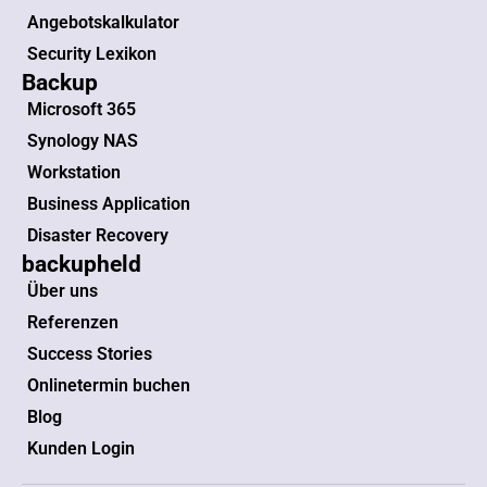
Angebotskalkulator
Security Lexikon
Backup
Microsoft 365
Synology NAS
Workstation
Business Application
Disaster Recovery
backupheld
Über uns
Referenzen
Success Stories
Onlinetermin buchen
Blog
Kunden Login