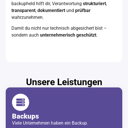
backupheld hilft dir, Verantwortung
strukturiert
,
transparent
,
dokumentiert
und
prüfbar
wahrzunehmen.
Damit du nicht nur technisch abgesichert bist –
sondern auch
unternehmerisch geschützt
.
Unsere Leistungen
Backups
Viele Unternehmen haben ein Backup.