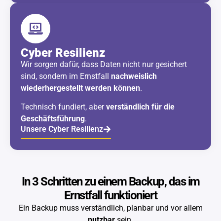
Cyber Resilienz
Wir sorgen dafür, dass Daten nicht nur gesichert
sind, sondern im Ernstfall
nachweislich
wiederhergestellt werden können
.
Technisch fundiert, aber
verständlich für die
Geschäftsführung
.
Unsere Cyber Resilienz
In 3 Schritten zu einem Backup, das im
Ernstfall funktioniert
Ein Backup muss verständlich, planbar und vor allem
nutzbar
sein.