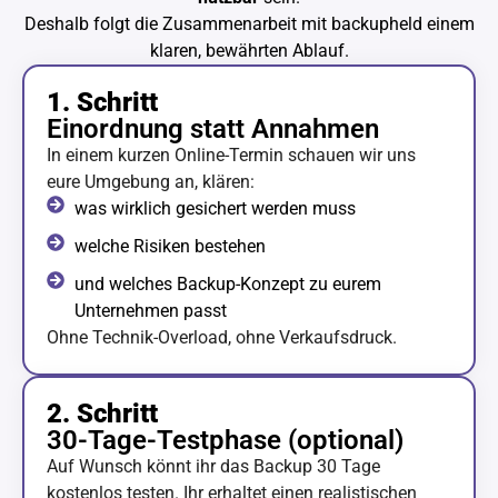
Deshalb folgt die Zusammenarbeit mit backupheld einem
klaren, bewährten Ablauf.
1. Schritt
Einordnung statt Annahmen
In einem kurzen Online-Termin schauen wir uns
eure Umgebung an, klären:
was wirklich gesichert werden muss
welche Risiken bestehen
und welches Backup-Konzept zu eurem
Unternehmen passt
Ohne Technik-Overload, ohne Verkaufsdruck.
2. Schritt
30-Tage-Testphase (optional)
Auf Wunsch könnt ihr das Backup 30 Tage
kostenlos testen.
Ihr erhaltet einen realistischen