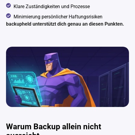
Klare Zuständigkeiten und Prozesse
Minimierung persönlicher Haftungsrisiken
backupheld unterstützt dich genau an diesen Punkten.
Warum Backup allein nicht