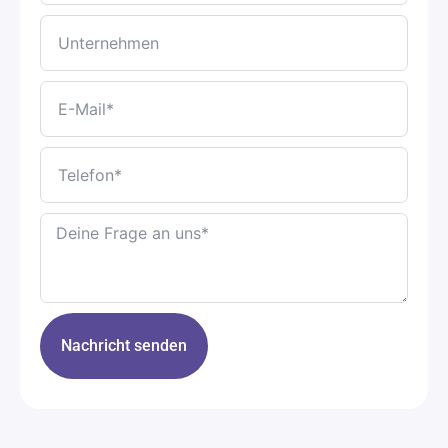
Nachricht senden