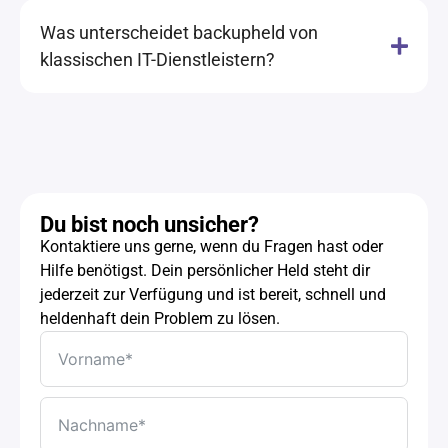
Was unterscheidet backupheld von
klassischen IT-Dienstleistern?
Du bist noch unsicher?
Kontaktiere uns gerne, wenn du Fragen hast oder
Hilfe benötigst. Dein persönlicher Held steht dir
jederzeit zur Verfügung und ist bereit, schnell und
heldenhaft dein Problem zu lösen.