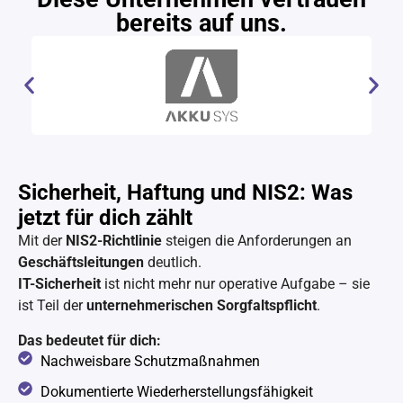
bereits auf uns.
Sicherheit, Haftung und NIS2: Was
jetzt für dich zählt
Mit der
NIS2-Richtlinie
steigen die Anforderungen an
Geschäftsleitungen
deutlich.
IT-Sicherheit
ist nicht mehr nur operative Aufgabe – sie
ist Teil der
unternehmerischen Sorgfaltspflicht
.
Das bedeutet für dich:
Nachweisbare Schutzmaßnahmen
Dokumentierte Wiederherstellungsfähigkeit