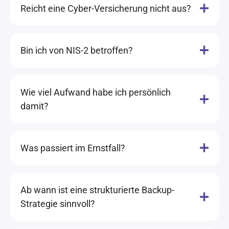
Reicht eine Cyber-Versicherung nicht aus?
Bin ich von NIS-2 betroffen?
Wie viel Aufwand habe ich persönlich
damit?
Was passiert im Ernstfall?
Ab wann ist eine strukturierte Backup-
Strategie sinnvoll?