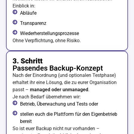
Einblick in:
Abläufe
Transparenz
Wiederherstellungsprozesse
Ohne Verpflichtung, ohne Risiko.
3. Schritt
Passendes Backup-Konzept
Nach der Einordnung (und optionalen Testphase)
erhaltet ihr eine Lösung,
die zu eurer Organisation
passt –
managed oder unmanaged
.
Je nach Bedarf übernehmen wir:
Betrieb, Überwachung und Tests oder
stellen euch die Plattform für den Eigenbetrieb
bereit
So ist euer Backup nicht nur vorhanden –