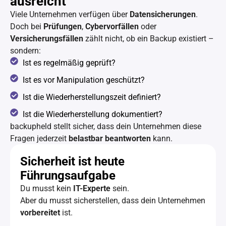
ausreicht
Viele Unternehmen verfügen über
Datensicherungen
.
Doch bei
Prüfungen
,
Cybervorfällen
oder
Versicherungsfällen
zählt nicht, ob ein Backup existiert –
sondern:
Ist es regelmäßig geprüft?
Ist es vor Manipulation geschützt?
Ist die Wiederherstellungszeit definiert?
Ist die Wiederherstellung dokumentiert?
backupheld stellt sicher, dass dein Unternehmen diese
Fragen jederzeit
belastbar beantworten
kann.
Sicherheit ist heute
Führungsaufgabe
Du musst kein
IT-Experte
sein.
Aber du musst sicherstellen, dass dein Unternehmen
vorbereitet
ist.