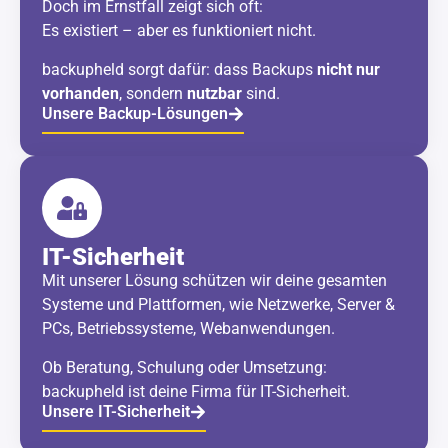
Doch im Ernstfall zeigt sich oft:
Es existiert – aber es funktioniert nicht.
backupheld sorgt dafür: dass Backups
nicht nur
vorhanden
, sondern
nutzbar
sind.
Unsere Backup-Lösungen
IT-Sicherheit
Mit unserer Lösung schützen wir deine gesamten
Systeme und Plattformen, wie Netzwerke, Server &
PCs, Betriebssysteme, Webanwendungen.
Ob Beratung, Schulung oder Umsetzung:
backupheld ist deine Firma für IT-Sicherheit.
Unsere IT-Sicherheit