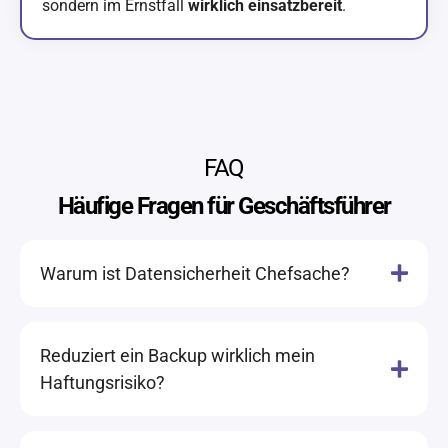
sondern im Ernstfall
wirklich einsatzbereit
.
FAQ
Häufige Fragen für Geschäftsführer
Warum ist Datensicherheit Chefsache?
Reduziert ein Backup wirklich mein
Haftungsrisiko?