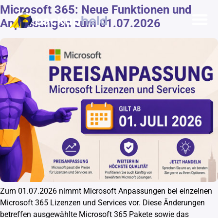
Microsoft 365: Neue Funktionen und
springen
Anpassungen zum 01.07.2026
Unsere 
Onlinetermin
Zum 01.07.2026 nimmt Microsoft Anpassungen bei einzelnen
Microsoft 365 Lizenzen und Services vor. Diese Änderungen
betreffen ausgewählte Microsoft 365 Pakete sowie das