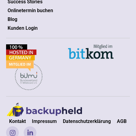
Success Stories
Onlinetermin buchen
Blog
Kunden Login
Kontakt
Impressum
Datenschutzerklärung
AGB