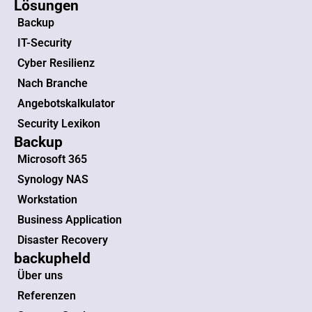
Lösungen
Backup
IT-Security
Cyber Resilienz
Nach Branche
Angebotskalkulator
Security Lexikon
Backup
Microsoft 365
Synology NAS
Workstation
Business Application
Disaster Recovery
backupheld
Über uns
Referenzen