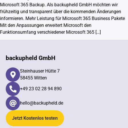
Microsoft 365 Backup. Als backupheld GmbH möchten wir
frühzeitig und transparent über die kommenden Änderungen
informieren. Mehr Leistung für Microsoft 365 Business Pakete
Mit den Anpassungen erweitert Microsoft den
Funktionsumfang verschiedener Microsoft 365 […]
backupheld GmbH
Steinhauser Hütte 7
58455 Witten
+49 23 02 28 94 890​
hello@backupheld.de
Jetzt Kostenlos testen