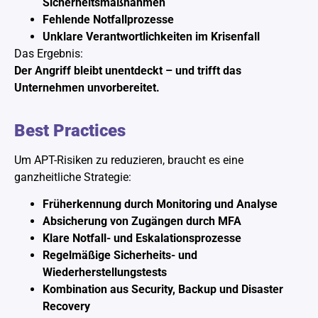
Sicherheitsmaßnahmen
Fehlende Notfallprozesse
Unklare Verantwortlichkeiten im Krisenfall
Das Ergebnis:
Der Angriff bleibt unentdeckt – und trifft das
Unternehmen unvorbereitet.
Best Practices
Um APT-Risiken zu reduzieren, braucht es eine
ganzheitliche Strategie:
Früherkennung durch Monitoring und Analyse
Absicherung von Zugängen durch MFA
Klare Notfall- und Eskalationsprozesse
Regelmäßige Sicherheits- und
Wiederherstellungstests
Kombination aus Security, Backup und Disaster
Recovery