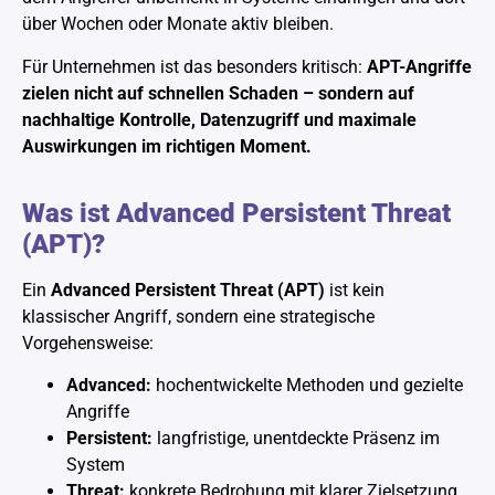
über Wochen oder Monate aktiv bleiben.
Für Unternehmen ist das besonders kritisch:
APT-Angriffe
zielen nicht auf schnellen Schaden – sondern auf
nachhaltige Kontrolle, Datenzugriff und maximale
Auswirkungen im richtigen Moment.
Was ist Advanced Persistent Threat
(APT)?
Ein
Advanced Persistent Threat (APT)
ist kein
klassischer Angriff, sondern eine strategische
Vorgehensweise:
Advanced:
hochentwickelte Methoden und gezielte
Angriffe
Persistent:
langfristige, unentdeckte Präsenz im
System
Threat:
konkrete Bedrohung mit klarer Zielsetzung