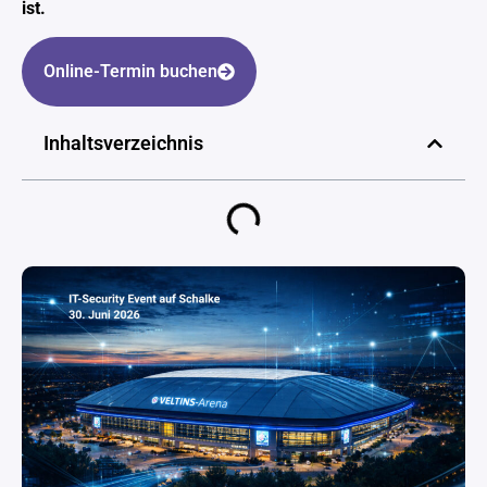
ist.
Online-Termin buchen
Inhaltsverzeichnis