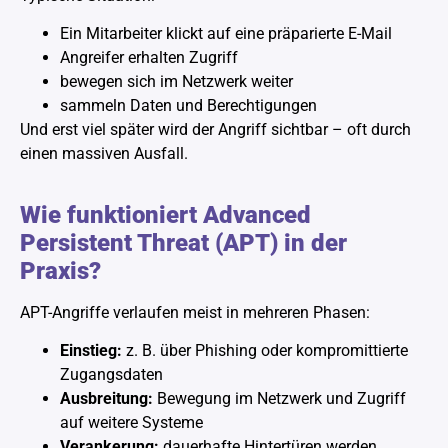
Ein Mitarbeiter klickt auf eine präparierte E-Mail
Angreifer erhalten Zugriff
bewegen sich im Netzwerk weiter
sammeln Daten und Berechtigungen
Und erst viel später wird der Angriff sichtbar – oft durch
einen massiven Ausfall.
Wie funktioniert Advanced
Persistent Threat (APT) in der
Praxis?
APT-Angriffe verlaufen meist in mehreren Phasen:
Einstieg:
z. B. über Phishing oder kompromittierte
Zugangsdaten
Ausbreitung:
Bewegung im Netzwerk und Zugriff
auf weitere Systeme
Verankerung:
dauerhafte Hintertüren werden