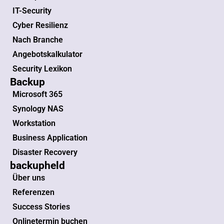
IT-Security
Cyber Resilienz
Nach Branche
Angebotskalkulator
Security Lexikon
Backup
Microsoft 365
Synology NAS
Workstation
Business Application
Disaster Recovery
backupheld
Über uns
Referenzen
Success Stories
Onlinetermin buchen