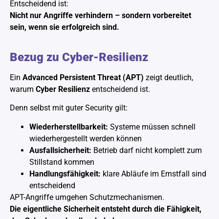
Entscheidend ist:
Nicht nur Angriffe verhindern – sondern vorbereitet
sein, wenn sie erfolgreich sind.
Bezug zu Cyber-Resilienz
Ein
Advanced Persistent Threat (APT)
zeigt deutlich,
warum
Cyber Resilienz
entscheidend ist.
Denn selbst mit guter Security gilt:
Wiederherstellbarkeit:
Systeme müssen schnell
wiederhergestellt werden können
Ausfallsicherheit:
Betrieb darf nicht komplett zum
Stillstand kommen
Handlungsfähigkeit:
klare Abläufe im Ernstfall sind
entscheidend
APT-Angriffe umgehen Schutzmechanismen.
Die eigentliche Sicherheit entsteht durch die Fähigkeit,