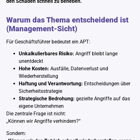
den Schaden schnell zu beheben.
Warum das Thema entscheidend ist
(Management-Sicht)
Für Geschäftsführer bedeutet ein APT:
Unkalkulierbares Risiko:
Angriff bleibt lange
unentdeckt
Hohe Kosten:
Ausfälle, Datenverlust und
Wiederherstellung
Haftung und Verantwortung:
Entscheidungen über
Sicherheitsstrategie
Strategische Bedrohung:
gezielte Angriffe auf das
eigene Unternehmen
Die zentrale Frage ist nicht:
„Können wir Angriffe verhindern?“
Sondern: