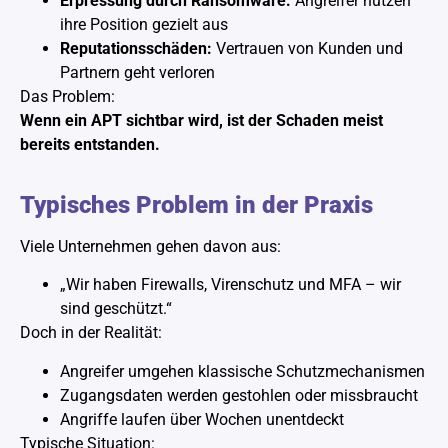
Erpressung durch Ransomware:
Angreifer nutzen
ihre Position gezielt aus
Reputationsschäden:
Vertrauen von Kunden und
Partnern geht verloren
Das Problem:
Wenn ein APT sichtbar wird, ist der Schaden meist
bereits entstanden.
Typisches Problem in der Praxis
Viele Unternehmen gehen davon aus:
„Wir haben Firewalls, Virenschutz und MFA – wir
sind geschützt.“
Doch in der Realität:
Angreifer umgehen klassische Schutzmechanismen
Zugangsdaten werden gestohlen oder missbraucht
Angriffe laufen über Wochen unentdeckt
Typische Situation: