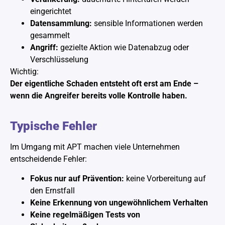
eingerichtet
Datensammlung:
sensible Informationen werden
gesammelt
Angriff:
gezielte Aktion wie Datenabzug oder
Verschlüsselung
Wichtig:
Der eigentliche Schaden entsteht oft erst am Ende –
wenn die Angreifer bereits volle Kontrolle haben.
Typische Fehler
Im Umgang mit APT machen viele Unternehmen
entscheidende Fehler:
Fokus nur auf Prävention:
keine Vorbereitung auf
den Ernstfall
Keine Erkennung von ungewöhnlichem Verhalten
Keine regelmäßigen Tests von