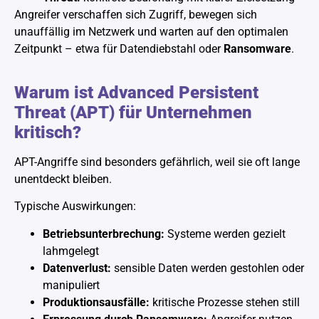
Angreifer verschaffen sich Zugriff, bewegen sich
unauffällig im Netzwerk und warten auf den optimalen
Zeitpunkt – etwa für Datendiebstahl oder
Ransomware
.
Warum ist Advanced Persistent
Threat (APT) für Unternehmen
kritisch?
APT-Angriffe sind besonders gefährlich, weil sie oft lange
unentdeckt bleiben.
Typische Auswirkungen:
Betriebsunterbrechung:
Systeme werden gezielt
lahmgelegt
Datenverlust:
sensible Daten werden gestohlen oder
manipuliert
Produktionsausfälle:
kritische Prozesse stehen still