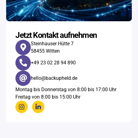
Jetzt Kontakt aufnehmen
Steinhauser Hütte 7
58455 Witten
+49 23 02 28 94 890​
hello@backupheld.de
Montag bis Donnerstag von 8:00 bis 17:00 Uhr
Freitag von 8:00 bis 15:00 Uhr