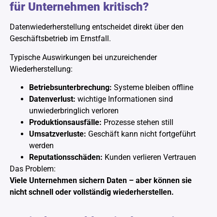
für Unternehmen kritisch?
Datenwiederherstellung entscheidet direkt über den
Geschäftsbetrieb im Ernstfall.
Typische Auswirkungen bei unzureichender
Wiederherstellung:
Betriebsunterbrechung:
Systeme bleiben offline
Datenverlust:
wichtige Informationen sind
unwiederbringlich verloren
Produktionsausfälle:
Prozesse stehen still
Umsatzverluste:
Geschäft kann nicht fortgeführt
werden
Reputationsschäden:
Kunden verlieren Vertrauen
Das Problem:
Viele Unternehmen sichern Daten – aber können sie
nicht schnell oder vollständig wiederherstellen.