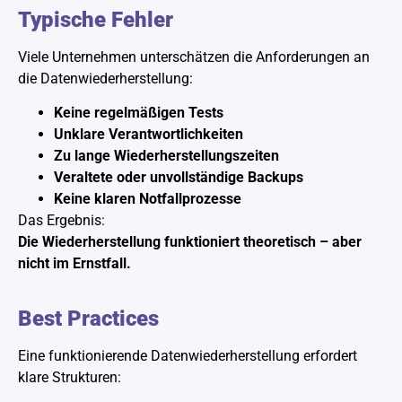
Typische Fehler
Viele Unternehmen unterschätzen die Anforderungen an
die Datenwiederherstellung:
Keine regelmäßigen Tests
Unklare Verantwortlichkeiten
Zu lange Wiederherstellungszeiten
Veraltete oder unvollständige Backups
Keine klaren Notfallprozesse
Das Ergebnis:
Die Wiederherstellung funktioniert theoretisch – aber
nicht im Ernstfall.
Best Practices
Eine funktionierende Datenwiederherstellung erfordert
klare Strukturen: