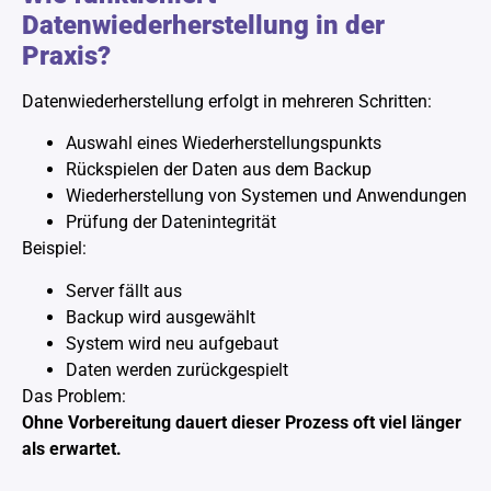
Datenwiederherstellung in der
Praxis?
Datenwiederherstellung erfolgt in mehreren Schritten:
Auswahl eines Wiederherstellungspunkts
Rückspielen der Daten aus dem Backup
Wiederherstellung von Systemen und Anwendungen
Prüfung der Datenintegrität
Beispiel:
Server fällt aus
Backup wird ausgewählt
System wird neu aufgebaut
Daten werden zurückgespielt
Das Problem:
Ohne Vorbereitung dauert dieser Prozess oft viel länger
als erwartet.