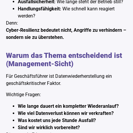
Ausfallsicherheit:
Wie lange steht der Betrieb still?
Handlungsfähigkeit:
Wie schnell kann reagiert
werden?
Denn:
Cyber-Resilienz bedeutet nicht, Angriffe zu verhindern –
sondern sie zu überstehen.
Warum das Thema entscheidend ist
(Management-Sicht)
Für Geschäftsführer ist Datenwiederherstellung ein
geschäftskritischer Faktor.
Wichtige Fragen:
Wie lange dauert ein kompletter Wiederanlauf?
Wie viel Datenverlust können wir verkraften?
Was kostet uns jede Stunde Ausfall?
Sind wir wirklich vorbereitet?