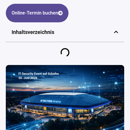
Online-Termin buchen
Inhaltsverzeichnis