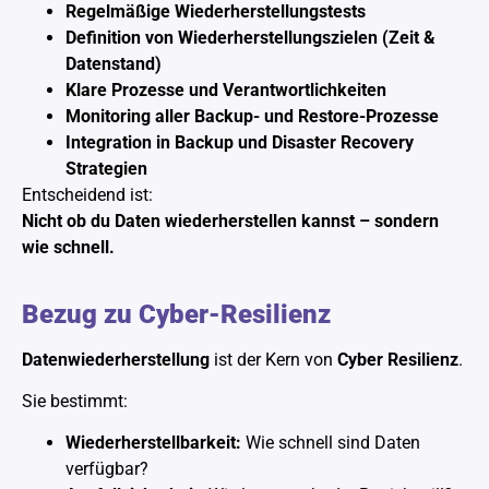
Regelmäßige Wiederherstellungstests
Definition von Wiederherstellungszielen (Zeit &
Datenstand)
Klare Prozesse und Verantwortlichkeiten
Monitoring aller Backup- und Restore-Prozesse
Integration in Backup und Disaster Recovery
Strategien
Entscheidend ist:
Nicht ob du Daten wiederherstellen kannst – sondern
wie schnell.
Bezug zu Cyber-Resilienz
Datenwiederherstellung
ist der Kern von
Cyber Resilienz
.
Sie bestimmt:
Wiederherstellbarkeit:
Wie schnell sind Daten
verfügbar?