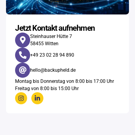
Jetzt Kontakt aufnehmen
Steinhauser Hütte 7
58455 Witten
+49 23 02 28 94 890​
hello@backupheld.de
Montag bis Donnerstag von 8:00 bis 17:00 Uhr
Freitag von 8:00 bis 15:00 Uhr