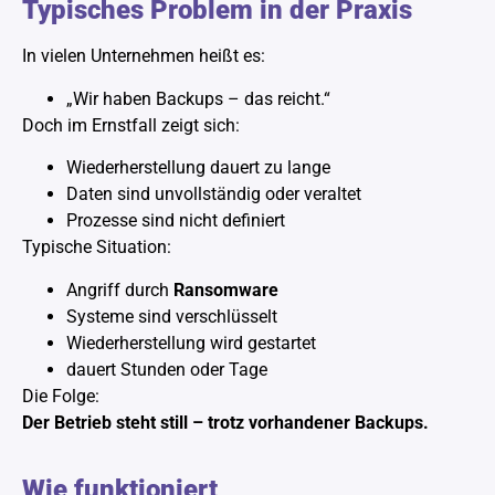
Typisches Problem in der Praxis
In vielen Unternehmen heißt es:
„Wir haben Backups – das reicht.“
Doch im Ernstfall zeigt sich:
Wiederherstellung dauert zu lange
Daten sind unvollständig oder veraltet
Prozesse sind nicht definiert
Typische Situation:
Angriff durch
Ransomware
Systeme sind verschlüsselt
Wiederherstellung wird gestartet
dauert Stunden oder Tage
Die Folge:
Der Betrieb steht still – trotz vorhandener Backups.
Wie funktioniert