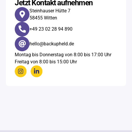
Jetzt Kontakt aufnehmen
Steinhauser Hütte 7
58455 Witten
+49 23 02 28 94 890​
hello@backupheld.de
Montag bis Donnerstag von 8:00 bis 17:00 Uhr
Freitag von 8:00 bis 15:00 Uhr