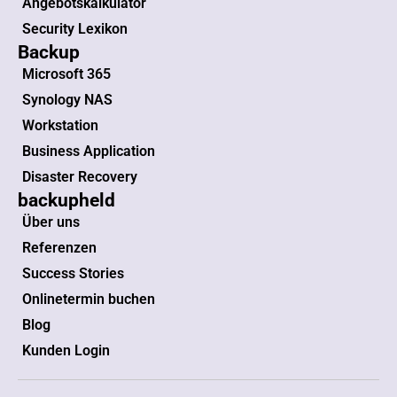
Angebotskalkulator
Security Lexikon
Backup
Microsoft 365
Synology NAS
Workstation
Business Application
Disaster Recovery
backupheld
Über uns
Referenzen
Success Stories
Onlinetermin buchen
Blog
Kunden Login