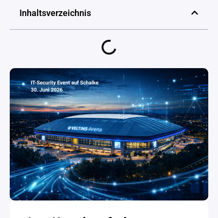
Inhaltsverzeichnis