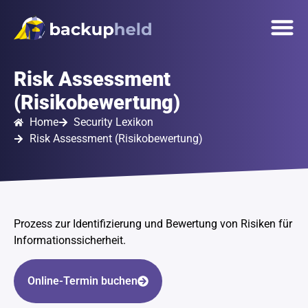
springen
Unsere 
Onlinetermin
Risk Assessment
(Risikobewertung)
Home
Security Lexikon
Risk Assessment (Risikobewertung)
Prozess zur Identifizierung und Bewertung von Risiken für
Informationssicherheit.
Online-Termin buchen