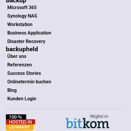
Backup
Microsoft 365
Synology NAS
Workstation
Business Application
Disaster Recovery
backupheld
Über uns
Referenzen
Success Stories
Onlinetermin buchen
Blog
Kunden Login