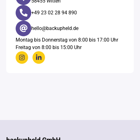
58455 Witten
+49 23 02 28 94 890​
hello@backupheld.de
Montag bis Donnerstag von 8:00 bis 17:00 Uhr
Freitag von 8:00 bis 15:00 Uhr
backupheld GmbH