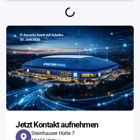
Jetzt Kontakt aufnehmen
Steinhauser Hütte 7