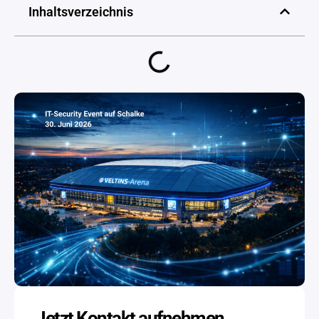
Inhaltsverzeichnis
Jetzt Kontakt aufnehmen