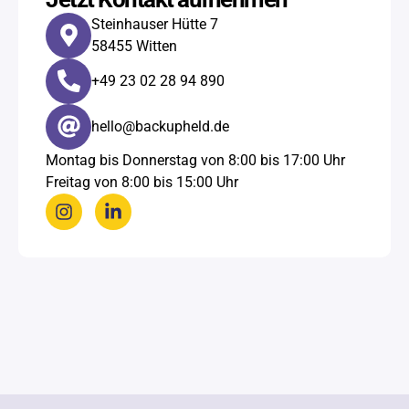
Steinhauser Hütte 7
58455 Witten
+49 23 02 28 94 890​
hello@backupheld.de
Montag bis Donnerstag von 8:00 bis 17:00 Uhr
Freitag von 8:00 bis 15:00 Uhr