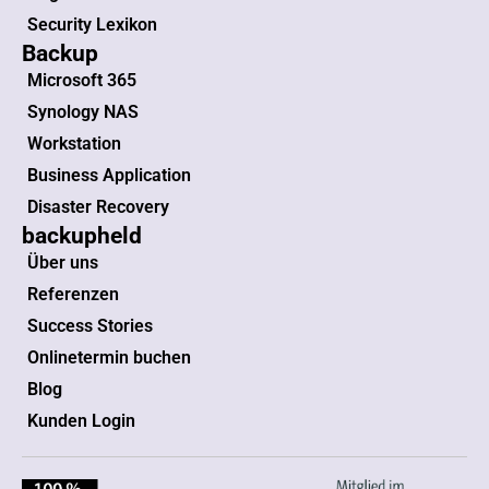
Security Lexikon
Backup
Microsoft 365
Synology NAS
Workstation
Business Application
Disaster Recovery
backupheld
Über uns
Referenzen
Success Stories
Onlinetermin buchen
Blog
Kunden Login